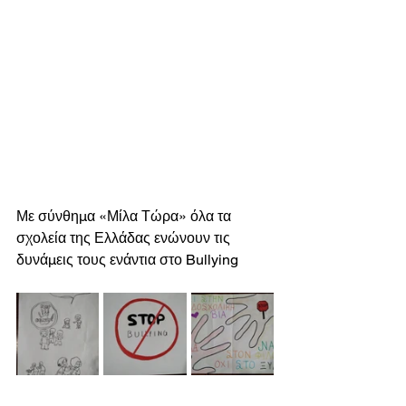
Με σύνθημα «Μίλα Τώρα» όλα τα 
σχολεία της Ελλάδας ενώνουν τις 
δυνάμεις τους ενάντια στο Bullying