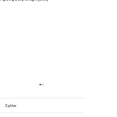
Σχόλια