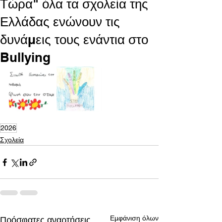
Τώρα" όλα τα σχολεία της
Ελλάδας ενώνουν τις
δυνάμεις τους ενάντια στο
Bullying
2026
Σχολεία
Εμφάνιση όλων
Πρόσφατες αναρτήσεις