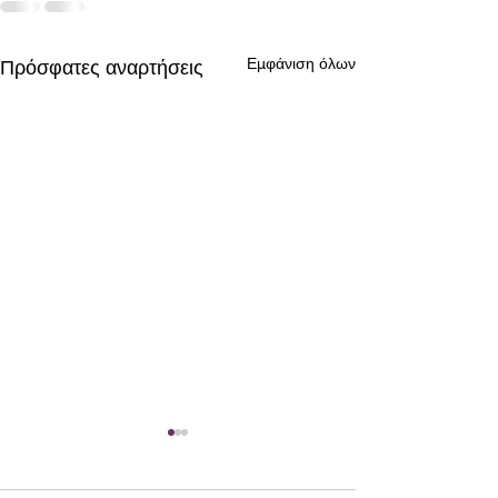
Εμφάνιση όλων
Πρόσφατες αναρτήσεις