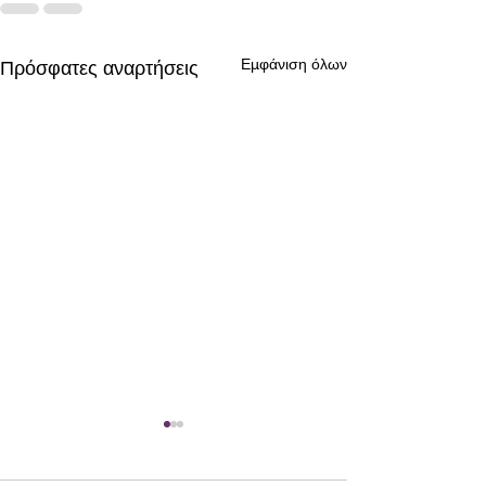
Εμφάνιση όλων
Πρόσφατες αναρτήσεις