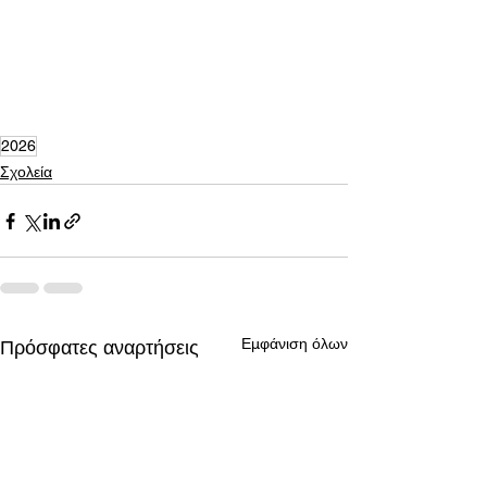
2026
Σχολεία
Εμφάνιση όλων
Πρόσφατες αναρτήσεις