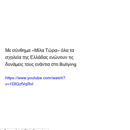
Με σύνθημα «Μίλα Τώρα» όλα τα 
σχολεία της Ελλάδας ενώνουν τις 
δυνάμεις τους ενάντια στο Bullying 
https://www.youtube.com/watch?
v=1DIQzfVqRvI