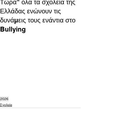
Τώρα" όλα τα σχολεία της
Ελλάδας ενώνουν τις
δυνάμεις τους ενάντια στο
Bullying
2026
Σχολεία