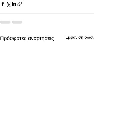
Εμφάνιση όλων
Πρόσφατες αναρτήσεις