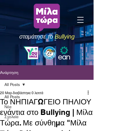
σταμάτησε το
Bullying
Ανάρτηση
All Posts
20 Μαρ
διαβάστηκε 0 λεπτά
All Posts
Το ΝΗΠΙΑΓΩΓΕΙΟ ΠΗΛΙΟΥ
Νέα
ενάντια στο Bullying | Μίλα
Σχολεία
Τώρα. Με σύνθημα "Μίλα