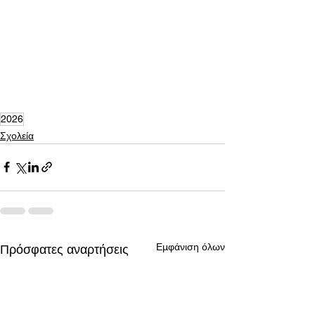
2026
Σχολεία
Εμφάνιση όλων
Πρόσφατες αναρτήσεις