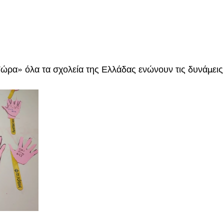
ρα» όλα τα σχολεία της Ελλάδας ενώνουν τις δυνάμεις 