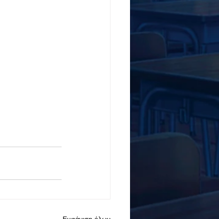
Εμφάνιση όλων