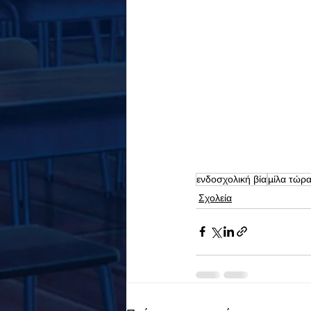
ενδοσχολική βία
μίλα τώρ
Σχολεία