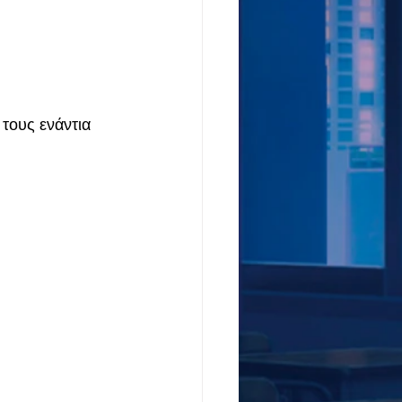
τους ενάντια 