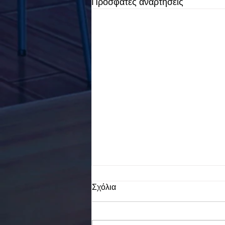
Πρόσφατες αναρτήσεις
Σχόλια