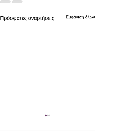
Εμφάνιση όλων
Πρόσφατες αναρτήσεις