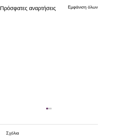
Εμφάνιση όλων
Πρόσφατες αναρτήσεις
Σχόλια