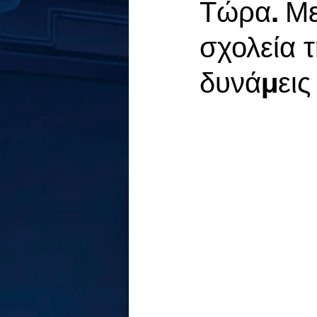
Τώρα. Με
σχολεία 
δυνάμεις 