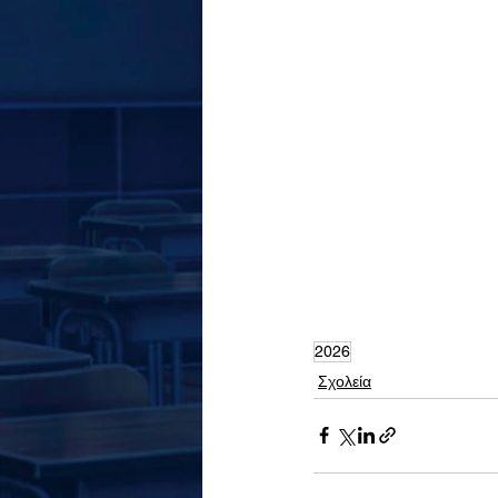
2026
Σχολεία