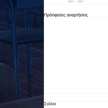
Πρόσφατες αναρτήσεις
Σχόλια