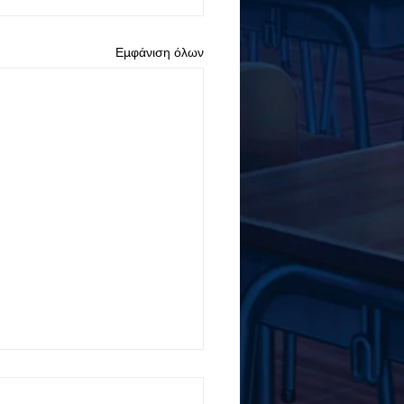
Εμφάνιση όλων