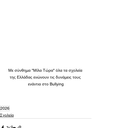
Με σύνθημα "Μίλα Τώρα" όλα τα σχολεία 
της Ελλάδας ενώνουν τις δυνάμεις τους 
ενάντια στο Bullying
2026
Σχολεία