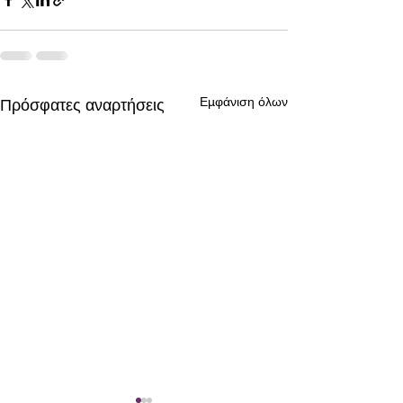
Εμφάνιση όλων
Πρόσφατες αναρτήσεις