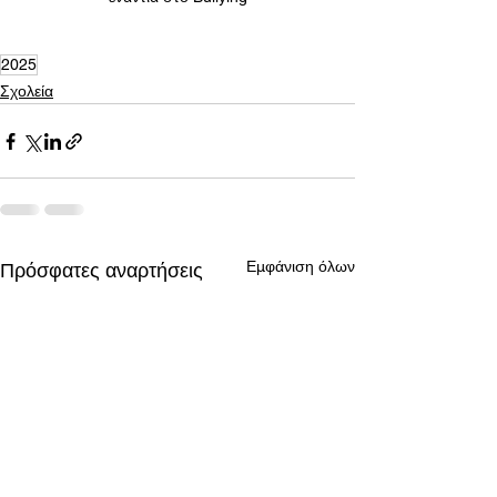
2025
Σχολεία
Εμφάνιση όλων
Πρόσφατες αναρτήσεις