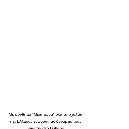
Με σύνθημα "Μίλα τώρα" όλα τα σχολεία 
της Ελλάδας ενώνουν τις δυνάμεις τους 
ενάντια στο Bullying