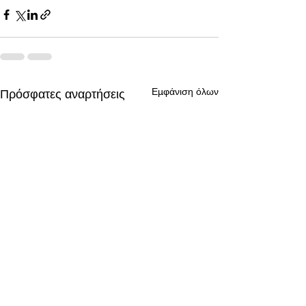
Εμφάνιση όλων
Πρόσφατες αναρτήσεις