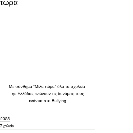
τώρα
Με σύνθημα "Μίλα τώρα" όλα τα σχολεία 
της Ελλάδας ενώνουν τις δυνάμεις τους 
ενάντια στο Bullying
2025
Σχολεία