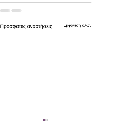
Εμφάνιση όλων
Πρόσφατες αναρτήσεις