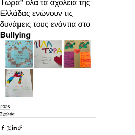
Τώρα" όλα τα σχολεία της
Ελλάδας ενώνουν τις
δυνάμεις τους ενάντια στο
Bullying
2026
Σχολεία