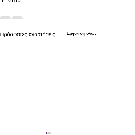
Εμφάνιση όλων
Πρόσφατες αναρτήσεις