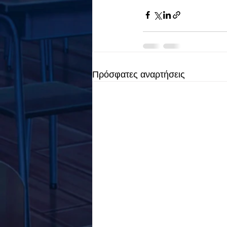
Πρόσφατες αναρτήσεις