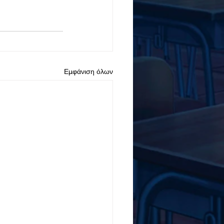
Εμφάνιση όλων