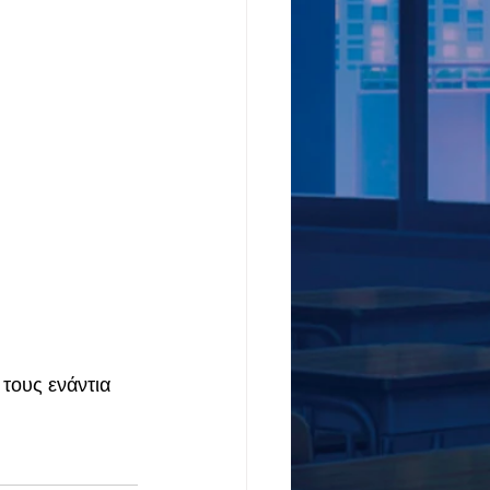
τους ενάντια 