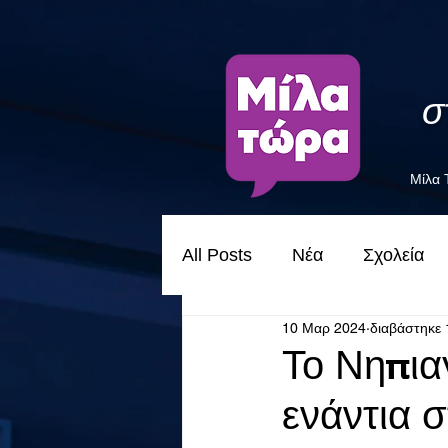
σ
Μίλα
All Posts
Νέα
Σχολεία
10 Μαρ 2024
διαβάστηκε 
Το Νηπια
ενάντια 