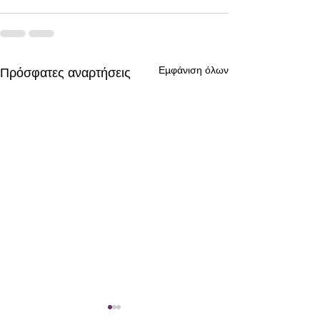
Εμφάνιση όλων
Πρόσφατες αναρτήσεις