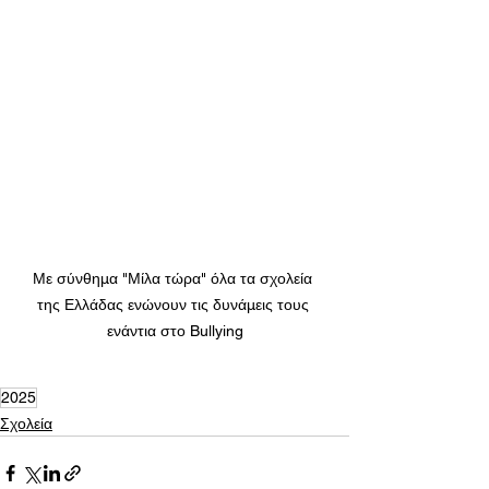
Με σύνθημα "Μίλα τώρα" όλα τα σχολεία 
της Ελλάδας ενώνουν τις δυνάμεις τους 
ενάντια στο Bullying
2025
Σχολεία