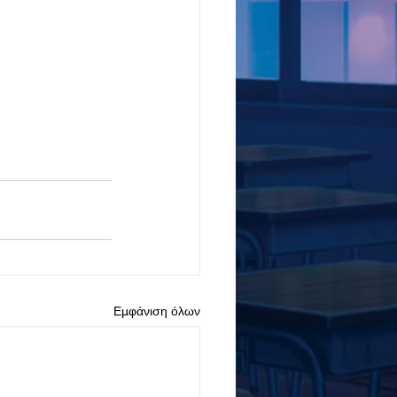
Εμφάνιση όλων