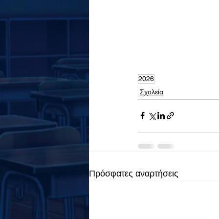
2026
Σχολεία
Πρόσφατες αναρτήσεις