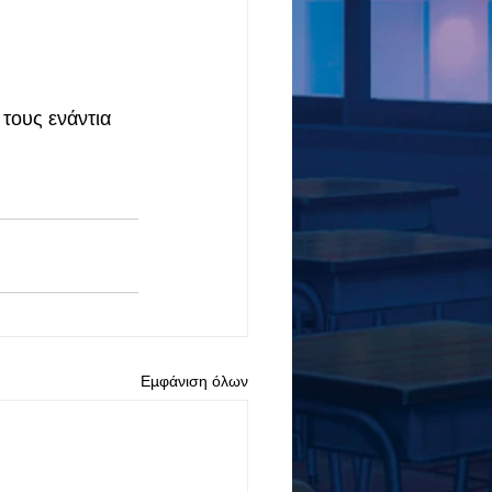
τους ενάντια 
Εμφάνιση όλων