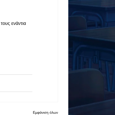
τους ενάντια 
Εμφάνιση όλων