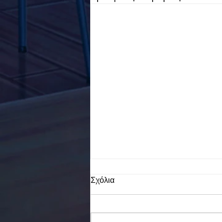
Σχόλια