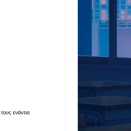
τους ενάντια 