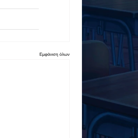
Εμφάνιση όλων