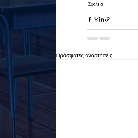
Σχολεία
Πρόσφατες αναρτήσεις