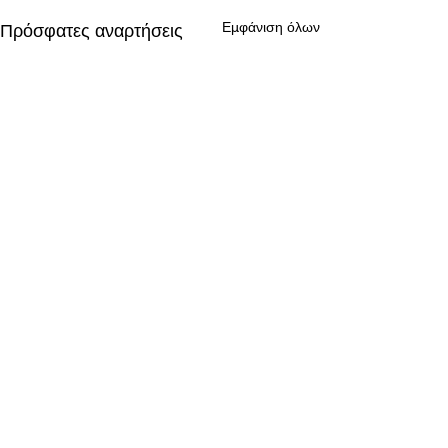
Εμφάνιση όλων
Πρόσφατες αναρτήσεις
Σχόλια