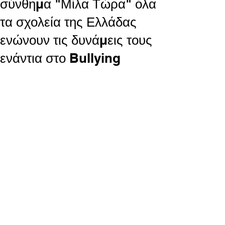
σύνθημα "Μίλα Τώρα" όλα
τα σχολεία της Ελλάδας
ενώνουν τις δυνάμεις τους
ενάντια στο Bullying