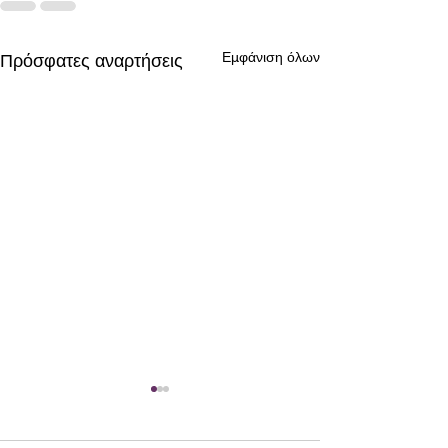
Εμφάνιση όλων
Πρόσφατες αναρτήσεις