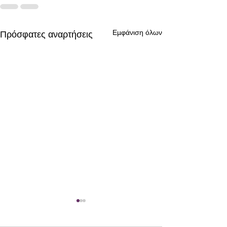
Εμφάνιση όλων
Πρόσφατες αναρτήσεις