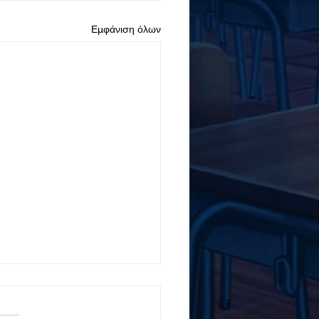
Εμφάνιση όλων