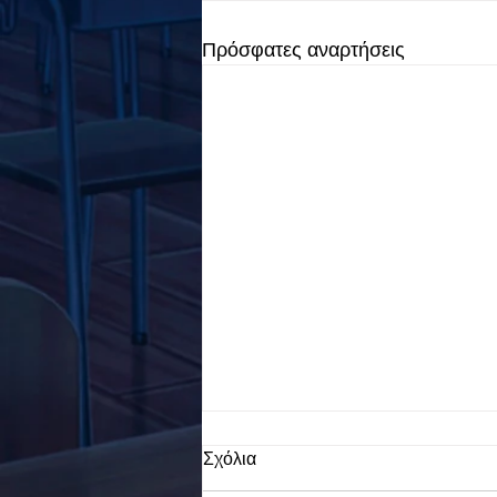
Πρόσφατες αναρτήσεις
Σχόλια