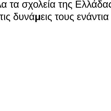
α τα σχολεία της Ελλάδα
ις δυνάμεις τους ενάντια