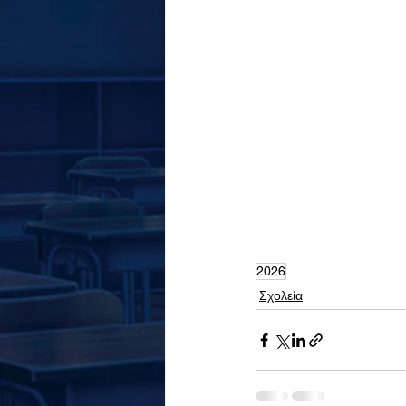
2026
Σχολεία