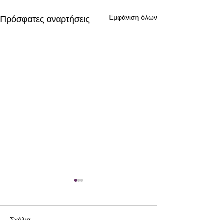
Εμφάνιση όλων
Πρόσφατες αναρτήσεις
Σχόλια