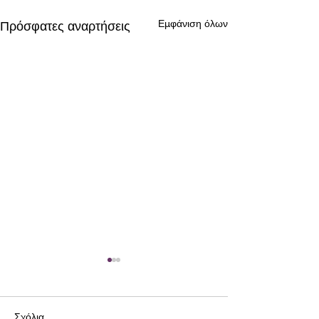
Εμφάνιση όλων
Πρόσφατες αναρτήσεις
Σχόλια