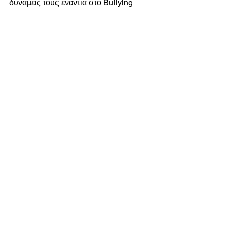
δυνάμεις τους ενάντια στο Bullying