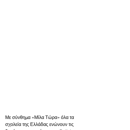
Με σύνθημα «Μίλα Τώρα» όλα τα 
σχολεία της Ελλάδας ενώνουν τις 