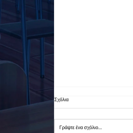
Σχόλια
Γράψτε ένα σχόλιο...