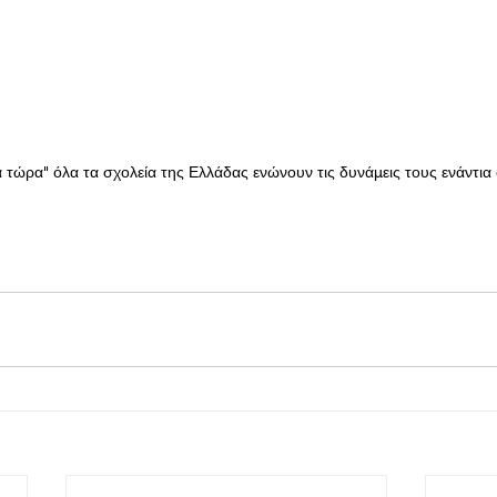
τώρα" όλα τα σχολεία της Ελλάδας ενώνουν τις δυνάμεις τους ενάντια 