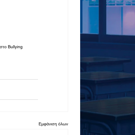
στο Bullying
Εμφάνιση όλων