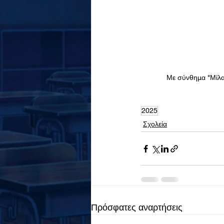
Με σύνθημα "Μίλα 
2025
Σχολεία
Πρόσφατες αναρτήσεις