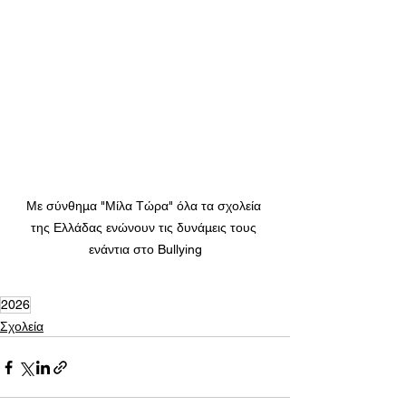
Με σύνθημα "Μίλα Τώρα" όλα τα σχολεία 
της Ελλάδας ενώνουν τις δυνάμεις τους 
ενάντια στο Bullying
2026
Σχολεία