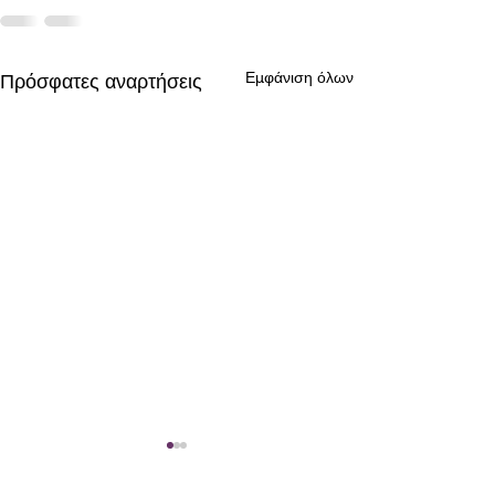
Εμφάνιση όλων
Πρόσφατες αναρτήσεις