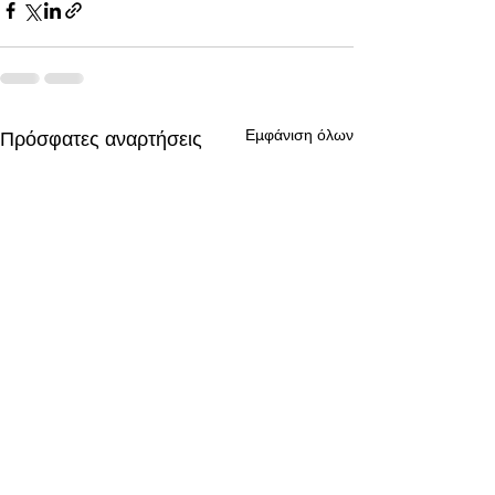
Εμφάνιση όλων
Πρόσφατες αναρτήσεις