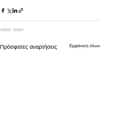
Εμφάνιση όλων
Πρόσφατες αναρτήσεις