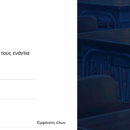
τους ενάντια 
Εμφάνιση όλων