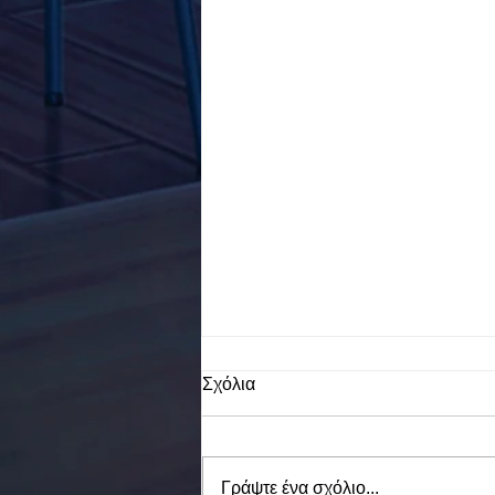
Σχόλια
Γράψτε ένα σχόλιο...