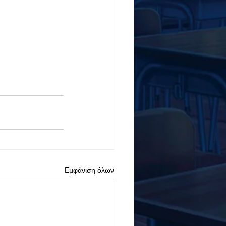
Εμφάνιση όλων