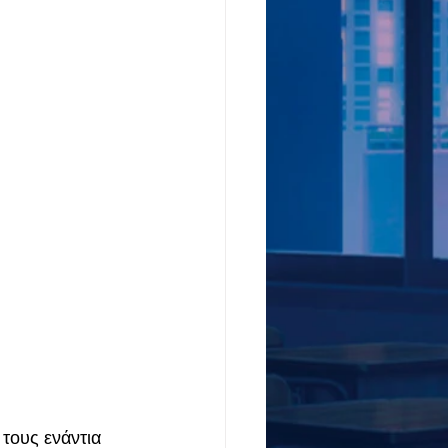
τους ενάντια 