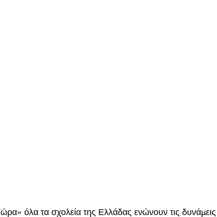
ρα» όλα τα σχολεία της Ελλάδας ενώνουν τις δυνάμεις 