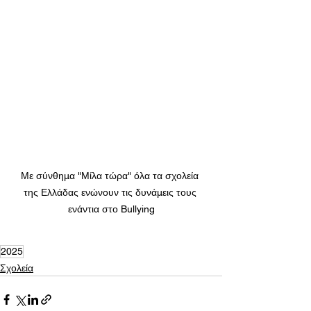
Με σύνθημα "Μίλα τώρα" όλα τα σχολεία 
της Ελλάδας ενώνουν τις δυνάμεις τους 
ενάντια στο Bullying
2025
Σχολεία