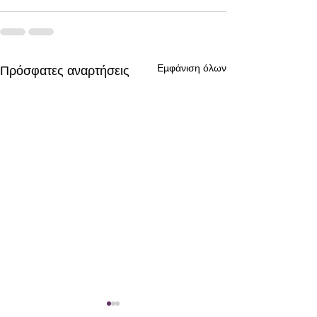
Εμφάνιση όλων
Πρόσφατες αναρτήσεις