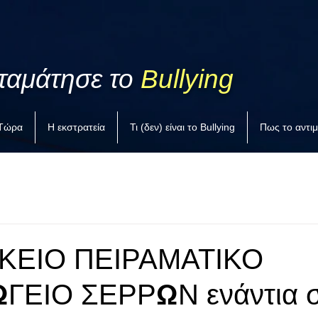
ταμάτησε το
Bullying
 Τώρα
Η εκστρατεία
Τι (δεν) είναι το Bullying
Πως το αντι
ΚΕΙΟ ΠΕΙΡΑΜΑΤΙΚΟ
ΓΕΙΟ ΣΕΡΡΩΝ ενάντια 