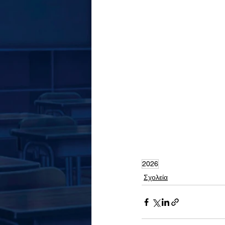
2026
Σχολεία