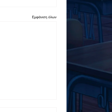
Εμφάνιση όλων