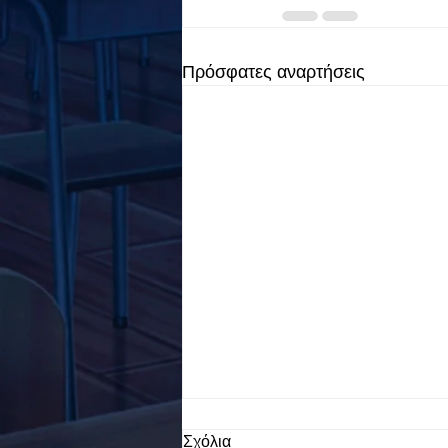
Πρόσφατες αναρτήσεις
Σχόλια