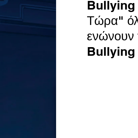
Bullying
Τώρα" όλ
ενώνουν τ
Bullying