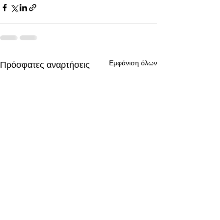
Εμφάνιση όλων
Πρόσφατες αναρτήσεις