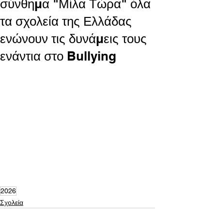
σύνθημα "Μίλα Τώρα" όλα
τα σχολεία της Ελλάδας
ενώνουν τις δυνάμεις τους
ενάντια στο Bullying
2026
Σχολεία