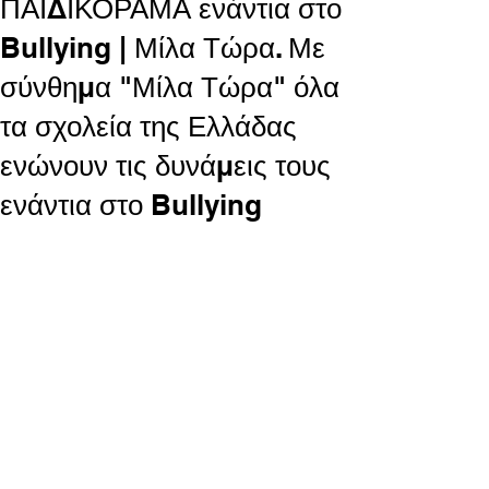
ΠΑΙΔΙΚΟΡΑΜΑ ενάντια στο
Bullying | Μίλα Τώρα. Με
σύνθημα "Μίλα Τώρα" όλα
τα σχολεία της Ελλάδας
ενώνουν τις δυνάμεις τους
ενάντια στο Bullying