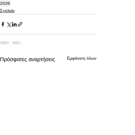
2026
Σχολεία
Εμφάνιση όλων
Πρόσφατες αναρτήσεις