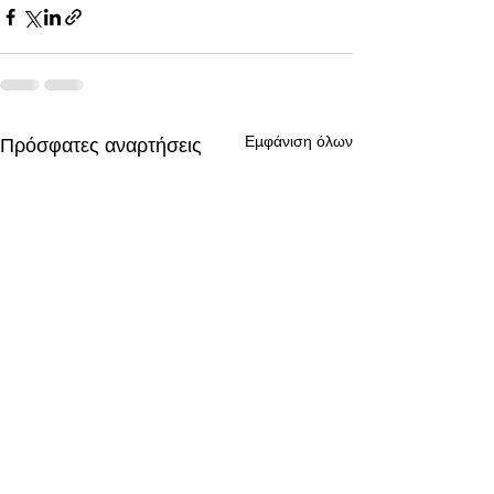
Εμφάνιση όλων
Πρόσφατες αναρτήσεις