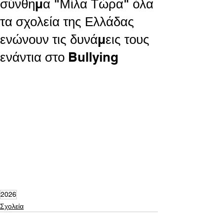
σύνθημα "Μίλα Τώρα" όλα
τα σχολεία της Ελλάδας
ενώνουν τις δυνάμεις τους
ενάντια στο Bullying
2026
Σχολεία