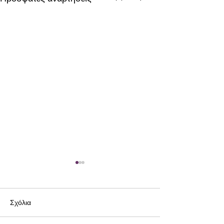
Σχόλια