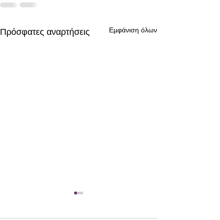
Εμφάνιση όλων
Πρόσφατες αναρτήσεις