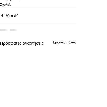
Σχολεία
Εμφάνιση όλων
Πρόσφατες αναρτήσεις