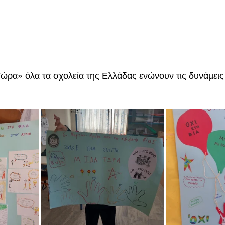
ρα» όλα τα σχολεία της Ελλάδας ενώνουν τις δυνάμεις 