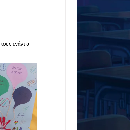
τους ενάντια 