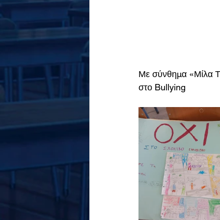
Με σύνθημα «Μίλα Τώ
στο Bullying