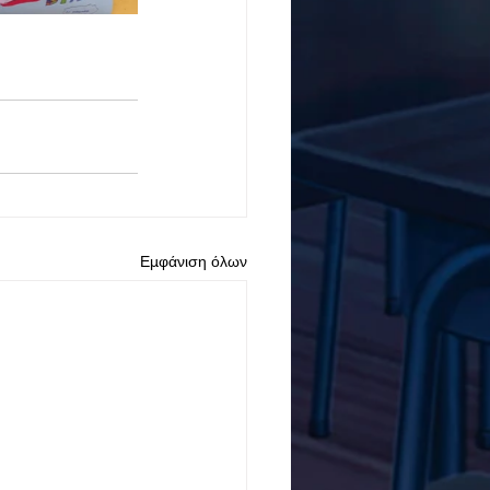
Εμφάνιση όλων