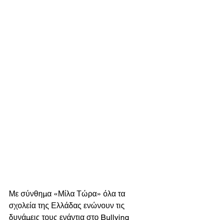
Με σύνθημα «Μίλα Τώρα» όλα τα 
σχολεία της Ελλάδας ενώνουν τις 
δυνάμεις τους ενάντια στο Bullying 