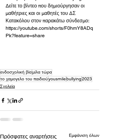
Δείτε το βίντεο που δημιούργησαν οι 
μαθήτριες και οι μαθητές του ΔΣ 
Κατακόλου στον παρακάτω σύνδεσμο: 
https://youtube.com/shorts/F0hmY8ADq
Pk?feature=share 
ενδοσχολική βία
μίλα τώρα
το χαμογελο του παιδιού
yousmile
bullying
2023
Σχολεία
Εμφάνιση όλων
Πρόσφατες αναρτήσεις