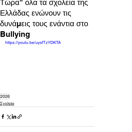
Τώρα" όλα τα σχολεία της
Ελλάδας ενώνουν τις
δυνάμεις τους ενάντια στο
Bullying
https://youtu.be/uysfTzYDKTA
2026
Σχολεία