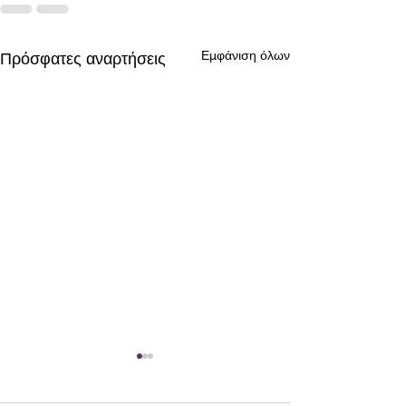
Εμφάνιση όλων
Πρόσφατες αναρτήσεις