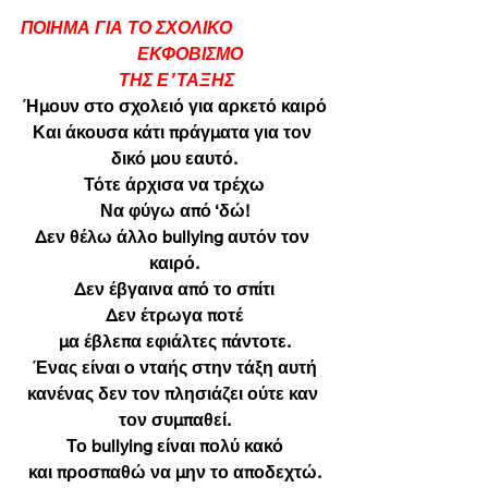
ΠΟΙΗΜΑ ΓΙΑ ΤΟ ΣΧΟΛΙΚΟ                      
       ΕΚΦΟΒΙΣΜΟ
 ΤΗΣ Ε’ ΤΑΞΗΣ
Ήμουν στο σχολειό για αρκετό καιρό
Και άκουσα κάτι πράγματα για τον 
δικό μου εαυτό.
Τότε άρχισα να τρέχω
Να φύγω από ‘δώ!
Δεν θέλω άλλο bullying αυτόν τον 
καιρό.
Δεν έβγαινα από το σπίτι
Δεν έτρωγα ποτέ
μα έβλεπα εφιάλτες πάντοτε.
Ένας είναι ο νταής στην τάξη αυτή
κανένας δεν τον πλησιάζει ούτε καν 
τον συμπαθεί.
Το bullying είναι πολύ κακό
και προσπαθώ να μην το αποδεχτώ.