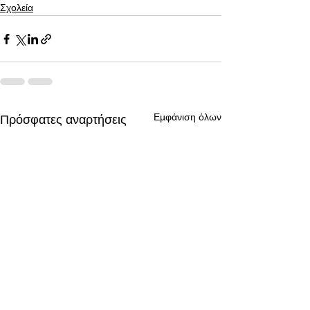
Σχολεία
Εμφάνιση όλων
Πρόσφατες αναρτήσεις