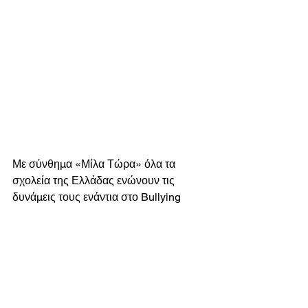
Με σύνθημα «Μίλα Τώρα» όλα τα 
σχολεία της Ελλάδας ενώνουν τις 
δυνάμεις τους ενάντια στο Bullying