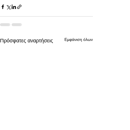
Εμφάνιση όλων
Πρόσφατες αναρτήσεις